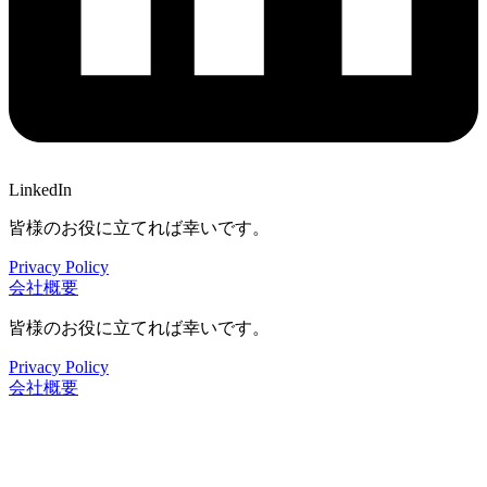
LinkedIn
皆様のお役に立てれば幸いです。
Privacy Policy
会社概要
皆様のお役に立てれば幸いです。
Privacy Policy
会社概要