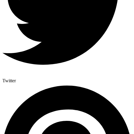
Twitter