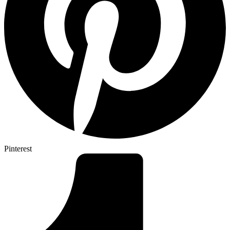
Pinterest