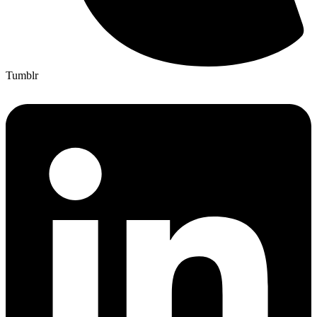
Tumblr