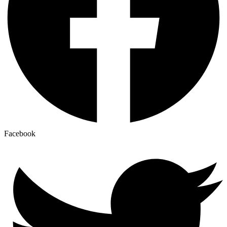
Facebook